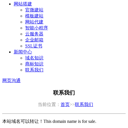
网站搭建
官微建站
模板建站
网站代建
智能小程序
云服务器
企业邮箱
SSL证书
新闻中心
域名知识
商标知识
联系我们
网页沟通
联系我们
当前位置：
首页
>>
联系我们
本站域名可以转让！This domain name is for sale.