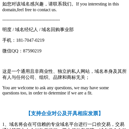
如您对该域名感兴趣，请联系我们。If you interesting in this
domain,feel free to contact us.
----------------------------------------
明度 / 域名经纪人 / 域名回购事业部
手机：181-7047-0219
微信QQ：87590219
这是一个通用且非商业性、独立的私人网站，域名本身及其所
有人与任何公司、组织、品牌和商标无关；
You are welcome to ask any questions, we may have some
questions too, in order to determine if we are a fit.
【
支持企业对公及开具相应发票
】
1、域名将会在可信赖的专业域名平台进行一口价交易，交易