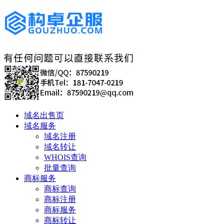
域名出售页
域名服务
域名注册
域名转让
WHOIS查询
批量查询
商标服务
商标查询
商标注册
商标服务
商标转让