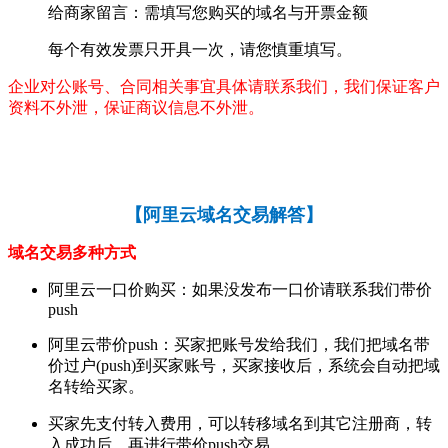
给商家留言：需填写您购买的域名与开票金额
每个有效发票只开具一次，请您慎重填写。
企业对公账号、合同相关事宜具体请联系我们，我们保证客户
资料不外泄，保证商议信息不外泄。
【
阿里云域名交易解答
】
域名交易多种方式
阿里云一口价购买：如果没发布一口价请联系我们带价
push
阿里云带价push：买家把账号发给我们，我们把域名带
价过户(push)到买家账号，买家接收后，系统会自动把域
名转给买家。
买家先支付转入费用，可以转移域名到其它注册商，转
入成功后，再进行带价push交易。