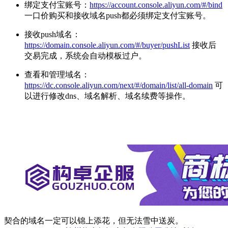
绑定支付宝账号：
https://account.console.aliyun.com/#/bind
一口价购买和接收域名push都必须绑定支付宝账号。
接收push域名：
https://domain.console.aliyun.com/#/buyer/pushList
接收后
交易完成，系统会自动模板过户。
查看和管理域名：
https://dc.console.aliyun.com/next/#/domain/list/all-domain
可
以进行修改dns、域名解析、域名续费等操作。
契合的域名一定可以锦上添花，但无法雪中送炭。